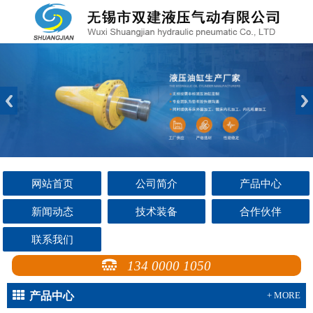
网站首页
公司简介
产品中心
新闻动态
技术装备
合作伙伴
联系我们
134 0000 1050
产品中心
+ MORE