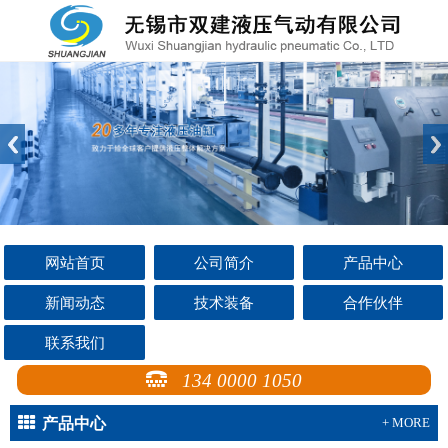
网站首页
公司简介
产品中心
新闻动态
技术装备
合作伙伴
联系我们
134 0000 1050
产品中心
+ MORE