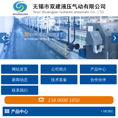
网站首页
公司简介
产品中心
新闻动态
技术装备
合作伙伴
联系我们
134 0000 1050
产品中心
+ MORE