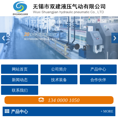
网站首页
公司简介
产品中心
新闻动态
技术装备
合作伙伴
联系我们
134 0000 1050
产品中心
+ MORE