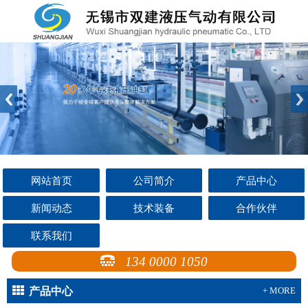
网站首页
公司简介
产品中心
新闻动态
技术装备
合作伙伴
联系我们
134 0000 1050
产品中心
+ MORE