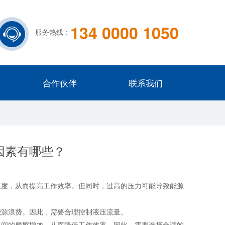
134 0000 1050
服务热线：
合作伙伴
联系我们
因素有哪些？
度，从而提高工作效率。但同时，过高的压力可能导致能源
源浪费。因此，需要合理控制液压流量。
间的摩擦增加，从而降低工作效率。因此，需要选择合适的