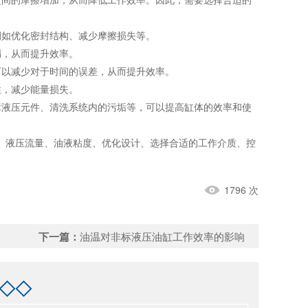
例如优化密封结构、减少摩擦损失等。
，从而提升效率。
以减少对于时间的误差，从而提升效率。
，减少能量损失。
液压元件、清洗系统内的污垢等，可以提高缸体的效率和使
液压流量、油液粘度、优化设计、选择合适的工作介质、控
1796 次
下一篇：
油温对非标液压油缸工作效率的影响
◇◇