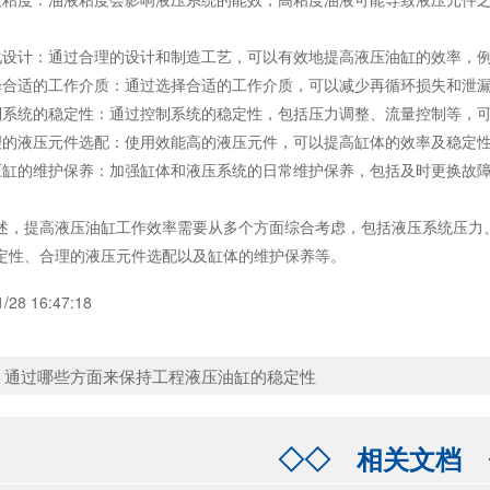
计：通过合理的设计和制造工艺，可以有效地提高
液压油缸
的效率，
适的工作介质：通过选择合适的工作介质，可以减少再循环损失和泄漏
统的稳定性：通过控制系统的稳定性，包括压力调整、流量控制等，可
液压元件选配：使用效能高的液压元件，可以提高缸体的效率及稳定性
的维护保养：加强缸体和液压系统的日常维护保养，包括及时更换故障
提高液压油缸工作效率需要从多个方面综合考虑，包括液压系统压力、
定性、合理的液压元件选配以及缸体的维护保养等。
1/28 16:47:18
：
通过哪些方面来保持工程液压油缸的稳定性
◇◇
相关文档